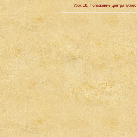
Урок 18. Положение центра тяжес