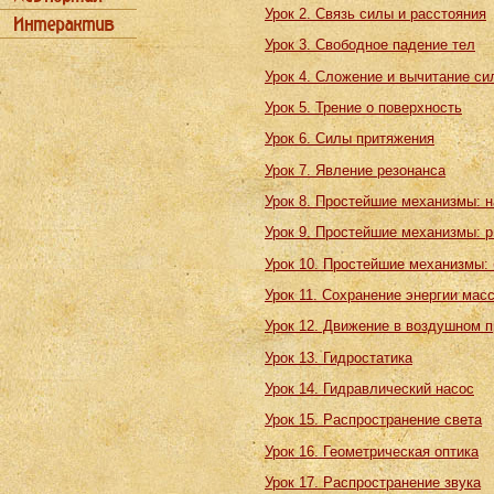
Урок 2. Связь силы и расстояния
Урок 3. Свободное падение тел
Урок 4. Сложение и вычитание си
Урок 5. Трение о поверхность
Урок 6. Силы притяжения
Урок 7. Явление резонанса
Урок 8. Простейшие механизмы: 
Урок 9. Простейшие механизмы: 
Урок 10. Простейшие механизмы: 
Урок 11. Сохранение энергии мас
Урок 12. Движение в воздушном 
Урок 13. Гидростатика
Урок 14. Гидравлический насос
Урок 15. Распространение света
Урок 16. Геометрическая оптика
Урок 17. Распространение звука