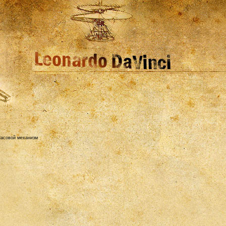
асовой механизм